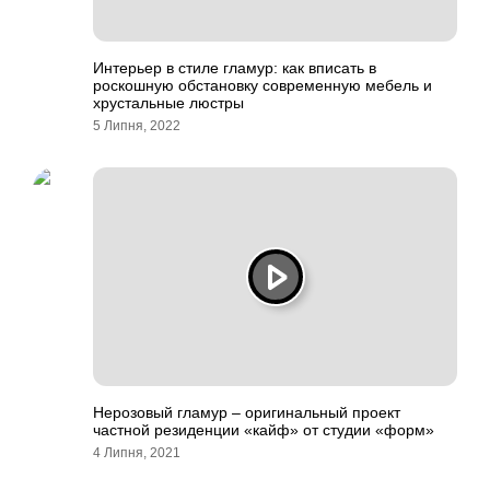
Интерьер в стиле гламур: как вписать в
роскошную обстановку современную мебель и
хрустальные люстры
5 Липня, 2022
Нерозовый гламур – оригинальный проект
частной резиденции «кайф» от студии «форм»
4 Липня, 2021